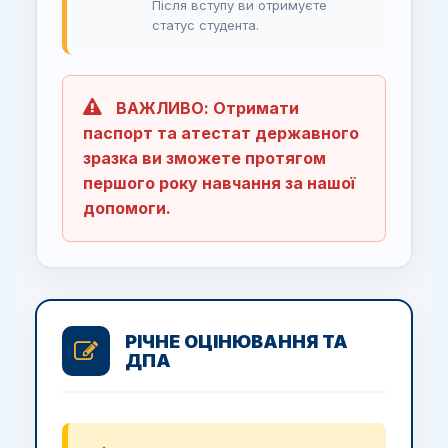
Після вступу ви отримуєте
статус студента.
ВАЖЛИВО: Отримати
паспорт та атестат державного
зразка ви зможете протягом
першого року навчання за нашої
допомоги.
РІЧНЕ ОЦІНЮВАННЯ ТА
ДПА