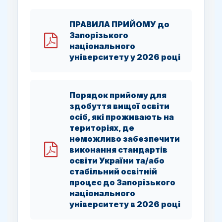
ПРАВИЛА ПРИЙОМУ до
Запорізького
національного
університету у 2026 році
Порядок прийому для
здобуття вищої освіти
осіб, які проживають на
територіях, де
неможливо забезпечити
виконання стандартів
освіти України та/або
стабільний освітній
процес до Запорізького
національного
університету в 2026 році