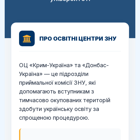
ПРО ОСВІТНІ ЦЕНТРИ ЗНУ
ОЦ «Крим-Україна» та «Донбас-
Україна» — це підрозділи
приймальної комісії ЗНУ, які
допомагають вступникам з
тимчасово окупованих територій
здобути українську освіту за
спрощеною процедурою.