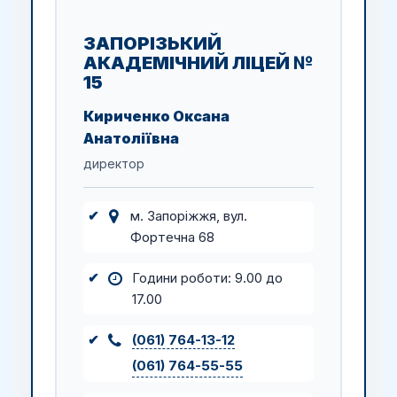
ЗАПОРІЗЬКИЙ
АКАДЕМІЧНИЙ ЛІЦЕЙ №
15
Кириченко Оксана
Анатоліївна
директор
м. Запоріжжя, вул.
Фортечна 68
Години роботи: 9.00 до
17.00
(061) 764-13-12
(061) 764-55-55