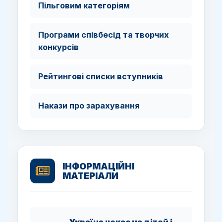
Пільговим категоріям
Програми співбесід та творчих
конкурсів
Рейтингові списки вступників
Накази про зарахування
ІНФОРМАЦІЙНІ
МАТЕРІАЛИ