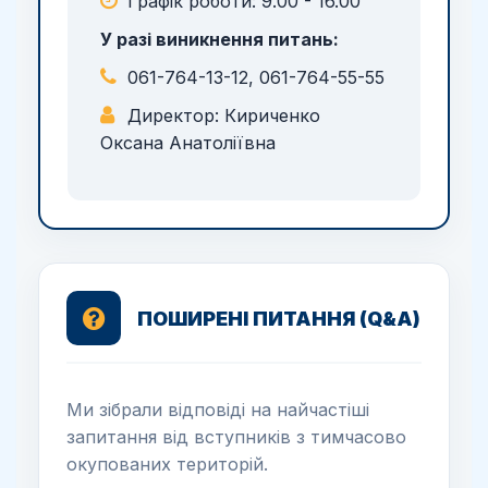
Графік роботи: 9.00 - 16.00
У разі виникнення питань:
061-764-13-12, 061-764-55-55
Директор: Кириченко
Оксана Анатоліївна
ПОШИРЕНІ ПИТАННЯ (Q&A)
Ми зібрали відповіді на найчастіші
запитання від вступників з тимчасово
окупованих територій.