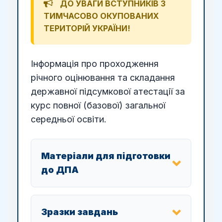
ДО УВАГИ ВСТУПНИКІВ З
ТИМЧАСОВО ОКУПОВАНИХ
ТЕРИТОРІЙ УКРАЇНИ!
Інформація про проходження
річного оцінювання та складання
державної підсумкової атестації за
курс повної (базової) загальної
середньої освіти.
Матеріали для підготовки
до ДПА
Зразки завдань