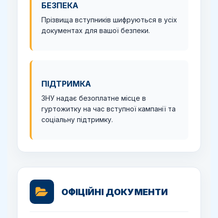
БЕЗПЕКА
Прізвища вступників шифруються в усіх
документах для вашої безпеки.
ПІДТРИМКА
ЗНУ надає безоплатне місце в
гуртожитку на час вступної кампанії та
соціальну підтримку.
ОФІЦІЙНІ ДОКУМЕНТИ