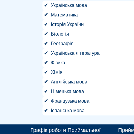
Українська мова
Математика
Історія України
Біологія
Географія
Українська література
Фізика
Хімія
Англійська мова
Німецька мова
Французька мова
Іспанська мова
Графік роботи Приймальної
Прийм